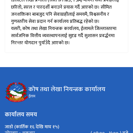
डिजिटल लेखा प्रणाली (जस्तै IPFMS, TSA) मार्फत सेवा प्रवाहलाई
छरितो, सरल र पारदर्शी बनाउने प्रयास गर्दै आएको छ। सीमित
जनशक्तिका बाबजुद पनि सेवाग्राहीलाई समयमै, विश्वसनीय र
गुणस्तरीय सेवा प्रदान गर्न कार्यालय प्रतिबद्ध रहेको छ।
यसरी, कोष तथा लेखा नियन्त्रक कार्यालय, ईलामले जिल्लास्तरमा
सार्वजनिक वित्तीय व्यवस्थापनलाई सुदृढ गर्दै सुशासन प्रवर्द्धनमा
निरन्तर योगदान पुर्याउँदै आएको छ।
कोष तथा लेखा नियन्त्रक कार्यालय
ईलाम
कार्यालय समय
जाडो (कार्तिक १६ देखि माघ १५)