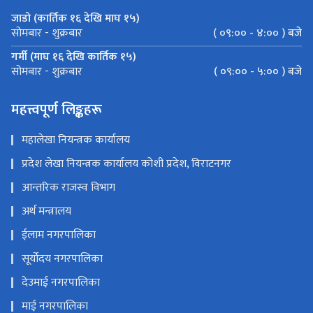
जाडो (कार्तिक १६ देखि माघ १५)
( ०९:०० - ४:०० ) बजे
सोमबार - शुक्रबार
गर्मी (माघ १६ देखि कार्तिक १५)
( ०९:०० - ५:०० ) बजे
सोमबार - शुक्रबार
महत्त्वपूर्ण लिङ्कहरू
महालेखा नियन्त्रक कार्यालय
प्रदेश लेखा नियन्त्रक कार्यालय कोशी प्रदेश, विराटनगर
आन्तरिक राजस्व विभाग
अर्थ मन्त्रालय
ईलाम नगरपालिका
सूर्योदय नगरपालिका
देउमाई नगरपालिका
माई नगरपालिका