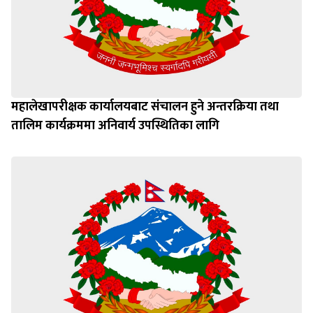
महालेखापरीक्षक कार्यालयबाट संचालन हुने अन्तरक्रिया तथा
तालिम कार्यक्रममा अनिवार्य उपस्थितिका लागि