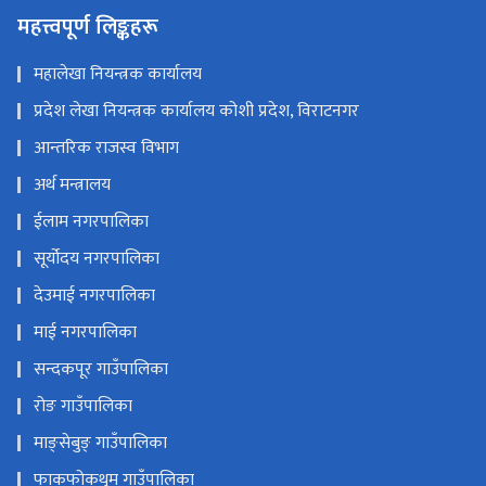
महत्त्वपूर्ण लिङ्कहरू
महालेखा नियन्त्रक कार्यालय
प्रदेश लेखा नियन्त्रक कार्यालय कोशी प्रदेश, विराटनगर
आन्तरिक राजस्व विभाग
अर्थ मन्त्रालय
ईलाम नगरपालिका
सूर्योदय नगरपालिका
देउमाई नगरपालिका
माई नगरपालिका
सन्दकपूर गाउँपालिका
रोङ गाउँपालिका
माङ्सेबुङ् गाउँपालिका
फाकफोकथुम गाउँपालिका