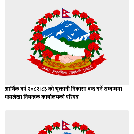
आर्थिक वर्ष २०८२।८३ को भूक्तानी निकासा बन्द गर्ने सम्बन्धमा
महालेखा नियन्त्रक कार्यालयको परिपत्र